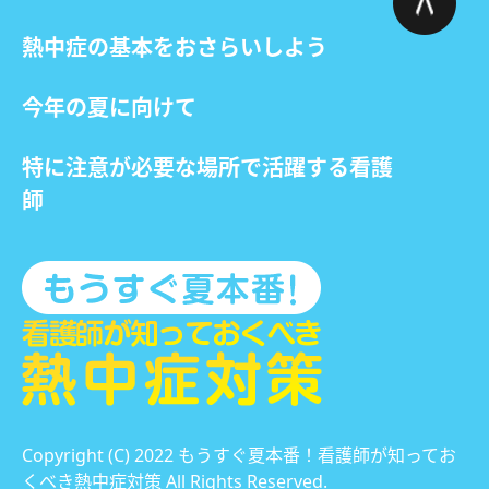
熱中症の基本をおさらいしよう
今年の夏に向けて
特に注意が必要な場所で活躍する看護
師
Copyright (C) 2022 もうすぐ夏本番！看護師が知ってお
くべき熱中症対策 All Rights Reserved.