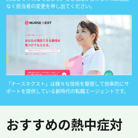
なく担当者の変更を申し出てください。
「ナースネクスト」は様々な技術を駆使して効率的にサ
ポートを提供している新時代の転職エージェントです。
おすすめの熱中症対