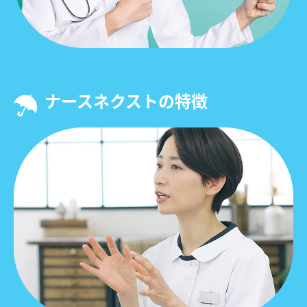
ナースネクストの特徴