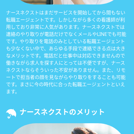
ナースネクストはまだサービスを開始してから間もない
転職エージェントです。しかしながら多くの看護師が利
用しており非常に人気があります。ナースネクストでは
連絡のやり取りが電話だけでなくメールやLINEでも可能
です。やり取りを電話のみとしている転職エージェント
も少なくない中で、あらゆる手段で連絡できる点は大き
なメリットです。電話だと仕事中は対応できませんので
働きながら求人を探す人にとっては不便ですが、ナース
ネクストならそういった不安がありません。また、リモ
ートで担当者の顔を見ながらやり取りをすることも可能
です。まさに今の時代に合った転職エージェントといえ
ます。
ナースネクストのメリット