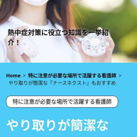
熱中症対策に役立つ知識を一挙紹
介！
Home
>
特に注意が必要な場所で活躍する看護師
>
やり取りが簡潔な「ナースネクスト」もおすすめ
特に注意が必要な場所で活躍する看護師
やり取りが簡潔な