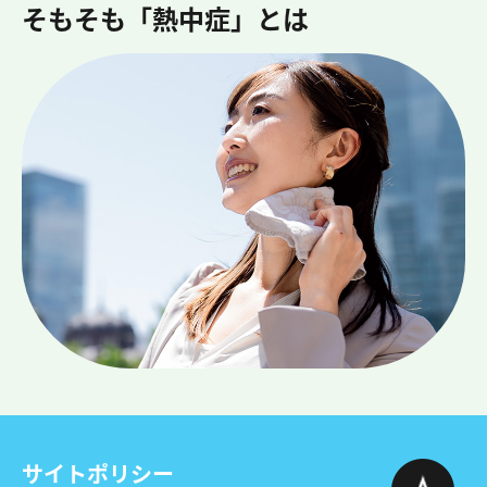
そもそも「熱中症」とは
サイトポリシー