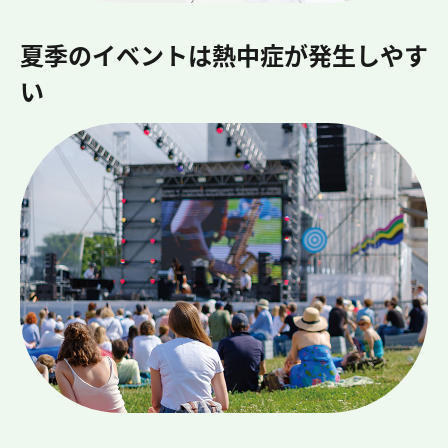
夏季のイベントは熱中症が発生しやす
い