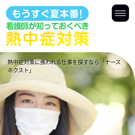
熱中症対策に携われる仕事を探すなら「ナース
ネクスト」